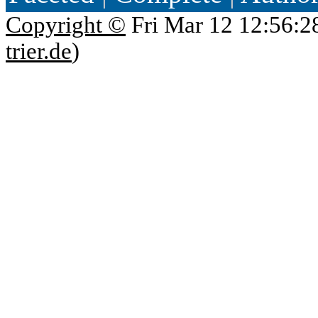
Copyright ©
Fri Mar 12 12:56:2
trier.de
)