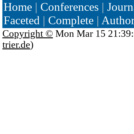
Home
|
Conferences
|
Journ
Faceted
|
Complete
|
Autho
Copyright ©
Mon Mar 15 21:39:
trier.de
)