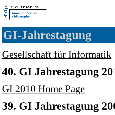
GI-Jahrestagung
Gesellschaft für Informatik
40. GI Jahrestagung 20
GI 2010 Home Page
39. GI Jahrestagung 20