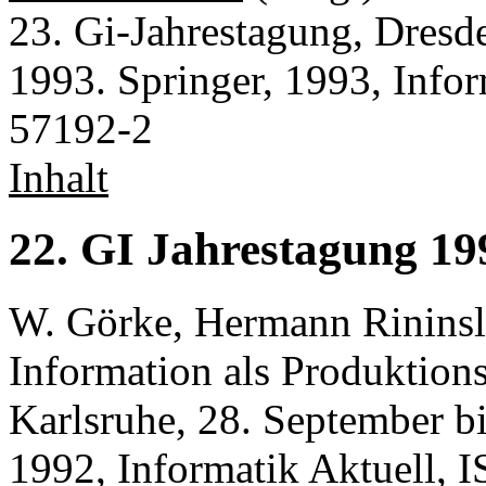
23. Gi-Jahrestagung, Dresd
1993. Springer, 1993, Info
57192-2
Inhalt
22. GI Jahrestagung 19
W. Görke, Hermann Rininsl
Information als Produktions
Karlsruhe, 28. September bi
1992, Informatik Aktuell,