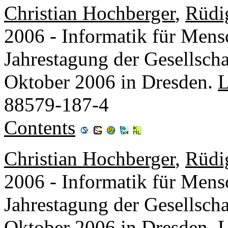
Christian Hochberger
,
Rüdi
2006 - Informatik für Mens
Jahrestagung der Gesellschaf
Oktober 2006 in Dresden.
88579-187-4
Contents
Christian Hochberger
,
Rüdi
2006 - Informatik für Mens
Jahrestagung der Gesellschaf
Oktober 2006 in Dresden.