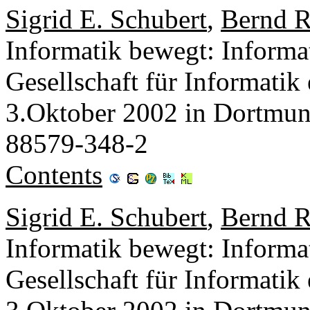
Sigrid E. Schubert
,
Bernd R
Informatik bewegt: Informat
Gesellschaft für Informatik 
3.Oktober 2002 in Dortmu
88579-348-2
Contents
Sigrid E. Schubert
,
Bernd R
Informatik bewegt: Informat
Gesellschaft für Informatik 