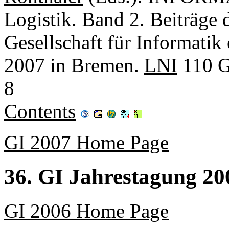
Logistik. Band 2. Beiträge 
Gesellschaft für Informatik
2007 in Bremen.
LNI
110 G
8
Contents
GI 2007 Home Page
36. GI Jahrestagung 20
GI 2006 Home Page