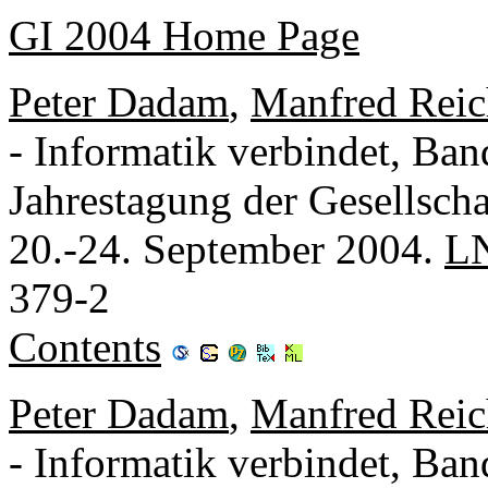
GI 2004 Home Page
Peter Dadam
,
Manfred Reic
- Informatik verbindet, Ban
Jahrestagung der Gesellscha
20.-24. September 2004.
L
379-2
Contents
Peter Dadam
,
Manfred Reic
- Informatik verbindet, Ban