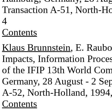
Transaction A-51, North-H
4
Contents
Klaus Brunnstein
, E. Raubo
Impacts, Information Proce
of the IFIP 13th World Co
Germany, 28 August - 2 Sep
A-52, North-Holland, 1994
Contents