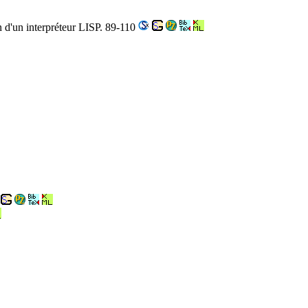
d'un interpréteur LISP. 89-110