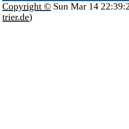
Copyright ©
Sun Mar 14 22:39:
trier.de
)