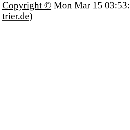
Copyright ©
Mon Mar 15 03:53:
trier.de
)