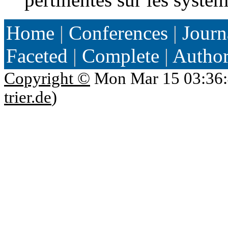
Home
|
Conferences
|
Journ
Faceted
|
Complete
|
Autho
Copyright ©
Mon Mar 15 03:36:
trier.de
)