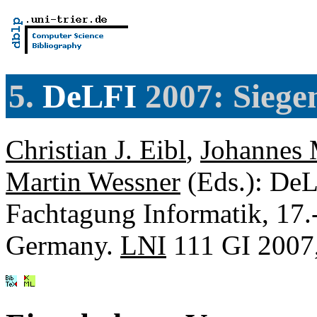
5.
DeLFI
2007: Siege
Christian J. Eibl
,
Johannes
Martin Wessner
(Eds.): DeL
Fachtagung Informatik, 17.
Germany.
LNI
111 GI 2007