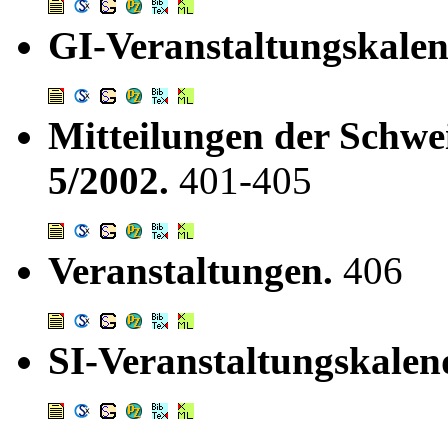
GI-Veranstaltungskale
Mitteilungen der Schwei
5/2002.
401-405
Veranstaltungen.
406
SI-Veranstaltungskalen