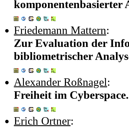
komponentenbasierter 
Friedemann Mattern
:
Zur Evaluation der Info
bibliometrischer Analy
Alexander Roßnagel
:
Freiheit im Cyberspace
Erich Ortner
: