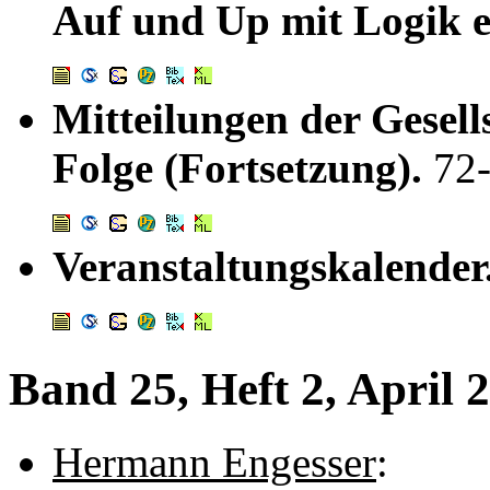
Auf und Up mit Logik 
Mitteilungen der Gesell
Folge (Fortsetzung).
72
Veranstaltungskalender
Band 25, Heft 2, April 
Hermann Engesser
: