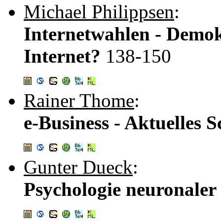
Michael Philippsen
:
Internetwahlen - Demok
Internet?
138-150
Rainer Thome
:
e-Business - Aktuelles 
Gunter Dueck
:
Psychologie neuronaler