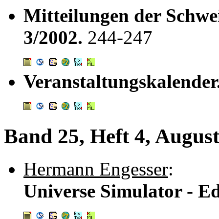
Mitteilungen der Schwei
3/2002.
244-247
Veranstaltungskalender
Band 25, Heft 4, Augus
Hermann Engesser
:
Universe Simulator - Ed