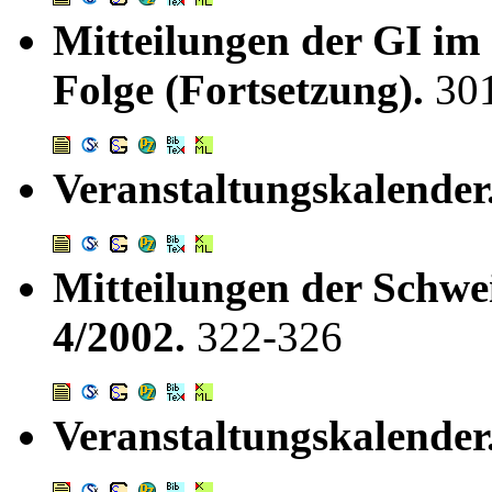
Mitteilungen der GI im
Folge (Fortsetzung).
30
Veranstaltungskalender
Mitteilungen der Schwei
4/2002.
322-326
Veranstaltungskalender