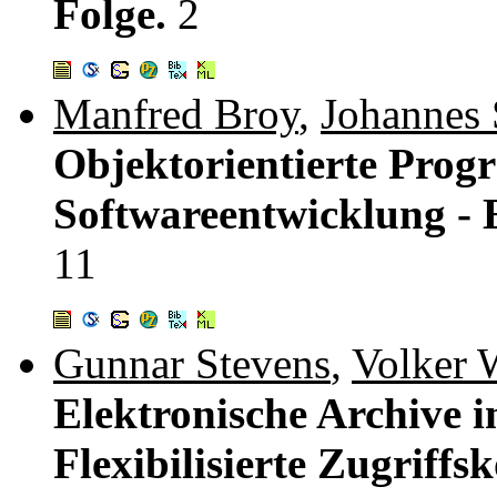
Folge.
2
Manfred Broy
,
Johannes 
Objektorientierte Pro
Softwareentwicklung - 
11
Gunnar Stevens
,
Volker 
Elektronische Archive i
Flexibilisierte Zugriffsk