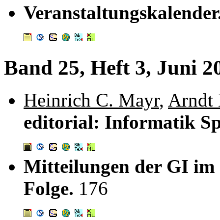
Veranstaltungskalender
Band 25, Heft 3, Juni 2
Heinrich C. Mayr
,
Arndt
editorial: Informatik 
Mitteilungen der GI im
Folge.
176