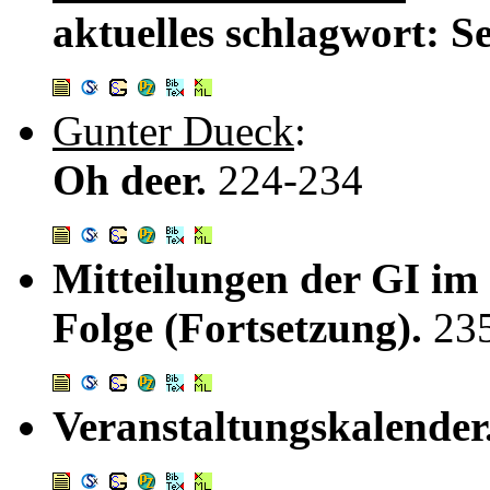
aktuelles schlagwort: S
Gunter Dueck
:
Oh deer.
224-234
Mitteilungen der GI im
Folge (Fortsetzung).
23
Veranstaltungskalender