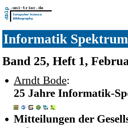
Informatik Spektrum
Band 25, Heft 1, Febru
Arndt Bode
:
25 Jahre Informatik-Sp
Mitteilungen der Gesell