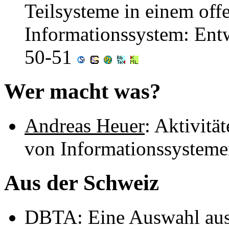
Teilsysteme in einem off
Informationssystem: Ent
50-51
Wer macht was?
Andreas Heuer
: Aktivitä
von Informationssysteme
Aus der Schweiz
DBTA: Eine Auswahl aus