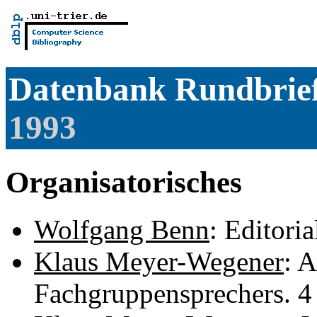
Datenbank Rundbrie
1993
Organisatorisches
Wolfgang Benn
: Editoria
Klaus Meyer-Wegener
: 
Fachgruppensprechers. 