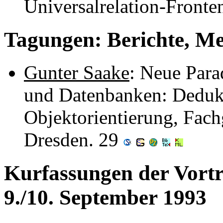
Universalrelation-Front
Tagungen: Berichte, M
Gunter Saake
: Neue Para
und Datenbanken: Dedukt
Objektorientierung, Fach
Dresden. 29
Kurfassungen der Vortr
9./10. September 1993