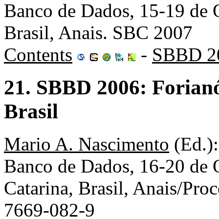
Banco de Dados, 15-19 de O
Brasil, Anais. SBC 2007
Contents
-
SBBD 2
21. SBBD 2006: Forianó
Brasil
Mario A. Nascimento
(Ed.):
Banco de Dados, 16-20 de O
Catarina, Brasil, Anais/Pr
7669-082-9