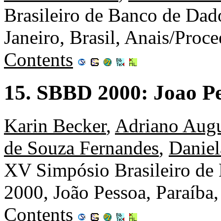
Brasileiro de Banco de Dad
Janeiro, Brasil, Anais/Pr
Contents
15. SBBD 2000: Joao Pe
Karin Becker
,
Adriano Augu
de Souza Fernandes
,
Daniel
XV Simpósio Brasileiro de
2000, João Pessoa, Paraíba
Contents