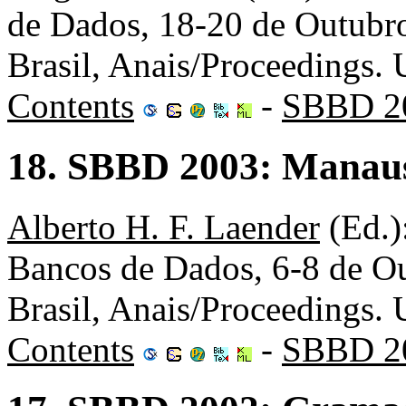
de Dados, 18-20 de Outubro,
Brasil, Anais/Proceedings
Contents
-
SBBD 2
18. SBBD 2003: Manaus
Alberto H. F. Laender
(Ed.)
Bancos de Dados, 6-8 de O
Brasil, Anais/Proceedings
Contents
-
SBBD 2